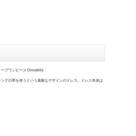
ワンピース Donatella
キングの帯を使うという素敵なデザインのドレス。ドレス本体は