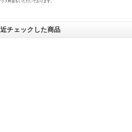
プラス料金をいただいております。
最近チェックした商品