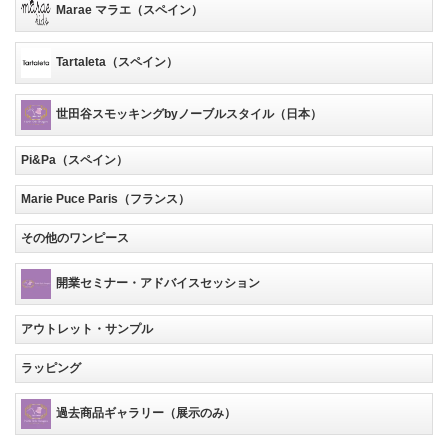
Marae マラエ（スペイン）
Tartaleta（スペイン）
世田谷スモッキングbyノーブルスタイル（日本）
Pi&Pa（スペイン）
Marie Puce Paris（フランス）
その他のワンピース
開業セミナー・アドバイスセッション
アウトレット・サンプル
ラッピング
過去商品ギャラリー（展示のみ）