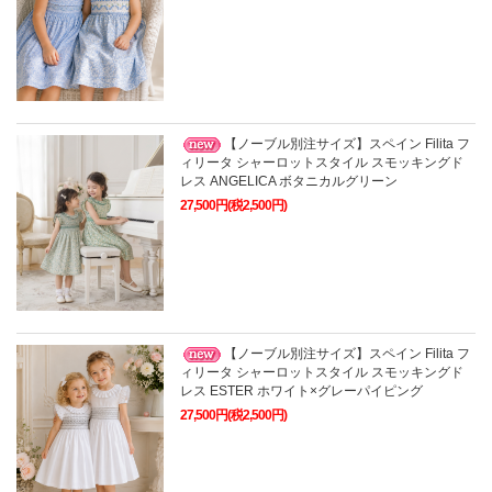
【ノーブル別注サイズ】スペイン Filita フ
ィリータ シャーロットスタイル スモッキングド
レス ANGELICA ボタニカルグリーン
27,500円(税2,500円)
【ノーブル別注サイズ】スペイン Filita フ
ィリータ シャーロットスタイル スモッキングド
レス ESTER ホワイト×グレーパイピング
27,500円(税2,500円)