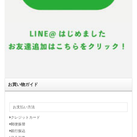
お買い物ガイド
お支払い方法
クレジットカード
郵便振替
銀行振込