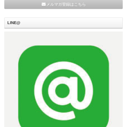
メルマガ登録はこちら
LINE@