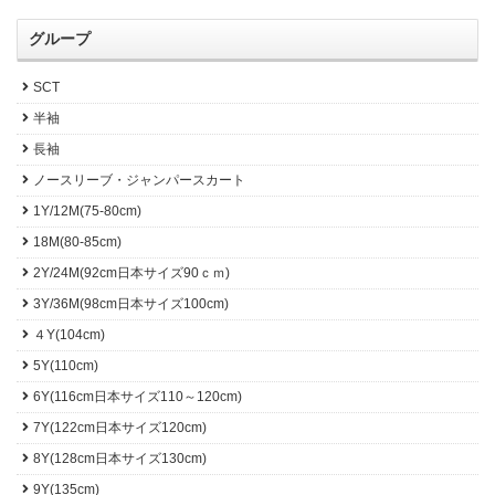
グループ
SCT
半袖
長袖
ノースリーブ・ジャンパースカート
1Y/12M(75-80cm)
18M(80-85cm)
2Y/24M(92cm日本サイズ90ｃｍ)
3Y/36M(98cm日本サイズ100cm)
４Y(104cm)
5Y(110cm)
6Y(116cm日本サイズ110～120cm)
7Y(122cm日本サイズ120cm)
8Y(128cm日本サイズ130cm)
9Y(135cm)