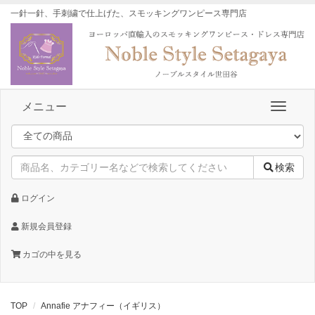
一針一針、手刺繍で仕上げた、スモッキングワンピース専門店
メニュー
検索
ログイン
新規会員登録
カゴの中を見る
TOP
Annafie アナフィー（イギリス）