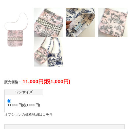
11,000円(税1,000円)
販売価格：
ワンサイズ
11,000円(税1,000円)
オプションの価格詳細はコチラ