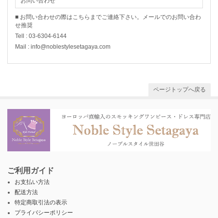
お問い合わせ
■ お問い合わせの際はこちらまでご連絡下さい。メールでのお問い合わ
せ推奨
Tell : 03-6304-6144
Mail : info@noblestylesetagaya.com
ページトップへ戻る
ご利用ガイド
お支払い方法
配送方法
特定商取引法の表示
プライバシーポリシー