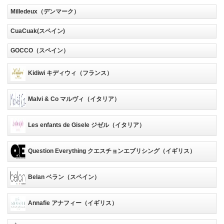
Milledeux（デンマーク）
CuaCuak(スペイン)
GOCCO（スペイン）
Kidiwi キディウィ（フランス）
Malvi & Co マルヴィ（イタリア）
Les enfants de Gisele ジゼル（イタリア）
Question Everything クエスチョンエブリシング（イギリス）
Belan ベラン（スペイン）
Annafie アナフィー（イギリス）