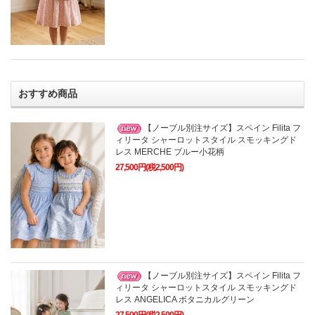
おすすめ商品
【ノーブル別注サイズ】スペイン Filita フ
ィリータ シャーロットスタイル スモッキングド
レス MERCHE ブルー小花柄
27,500円(税2,500円)
【ノーブル別注サイズ】スペイン Filita フ
ィリータ シャーロットスタイル スモッキングド
レス ANGELICA ボタニカルグリーン
27,500円(税2,500円)