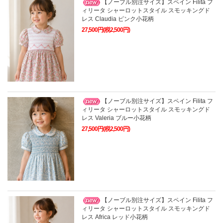
【ノーブル別注サイズ】スペイン Filita フ
ィリータ シャーロットスタイル スモッキングド
レス Claudia ピンク小花柄
27,500円(税2,500円)
【ノーブル別注サイズ】スペイン Filita フ
ィリータ シャーロットスタイル スモッキングド
レス Valeria ブルー小花柄
27,500円(税2,500円)
【ノーブル別注サイズ】スペイン Filita フ
ィリータ シャーロットスタイル スモッキングド
レス Africa レッド小花柄