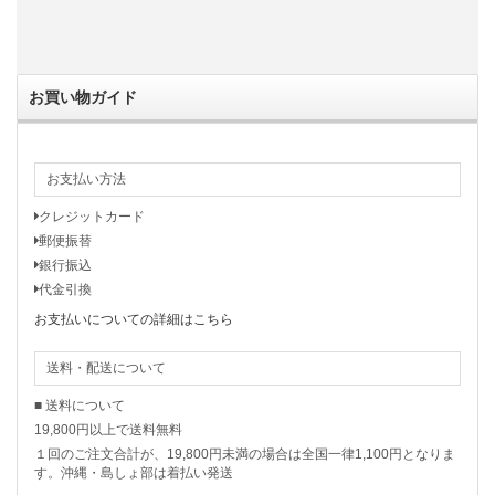
お買い物ガイド
お支払い方法
クレジットカード
郵便振替
銀行振込
代金引換
お支払いについての詳細はこちら
送料・配送について
■ 送料について
19,800円以上で送料無料
１回のご注文合計が、19,800円未満の場合は全国一律1,100円となりま
す。沖縄・島しょ部は着払い発送