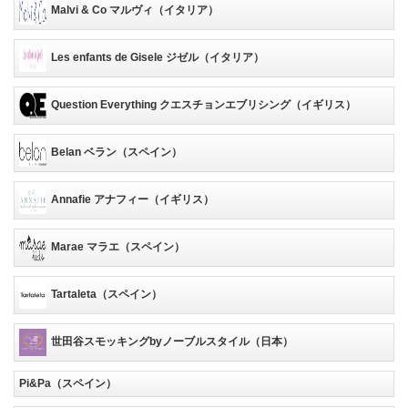
Malvi & Co マルヴィ（イタリア）
Les enfants de Gisele ジゼル（イタリア）
Question Everything クエスチョンエブリシング（イギリス）
Belan ベラン（スペイン）
Annafie アナフィー（イギリス）
Marae マラエ（スペイン）
Tartaleta（スペイン）
世田谷スモッキングbyノーブルスタイル（日本）
Pi&Pa（スペイン）