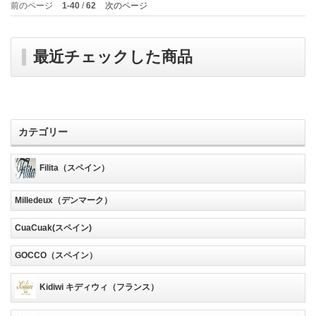
前のページ
1-40
/
62
次のページ
最近チェックした商品
カテゴリー
Filita（スペイン）
Milledeux（デンマーク）
CuaCuak(スペイン)
GOCCO（スペイン）
Kidiwi キディウィ（フランス）