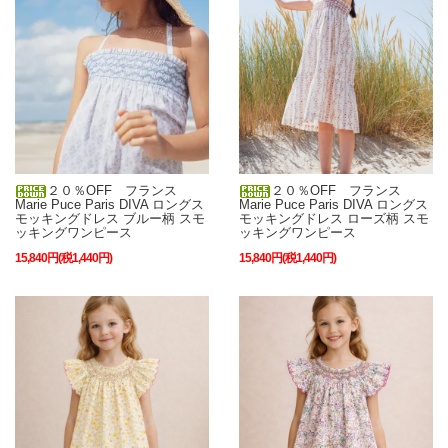
２０％OFF フランス
２０％OFF フランス
Marie Puce Paris DIVA ロングス
Marie Puce Paris DIVA ロングス
モッキングドレス ブルー柄 スモ
モッキングドレス ローズ柄 スモ
ッキングワンピース
ッキングワンピース
15,840円(税1,440円)
15,840円(税1,440円)