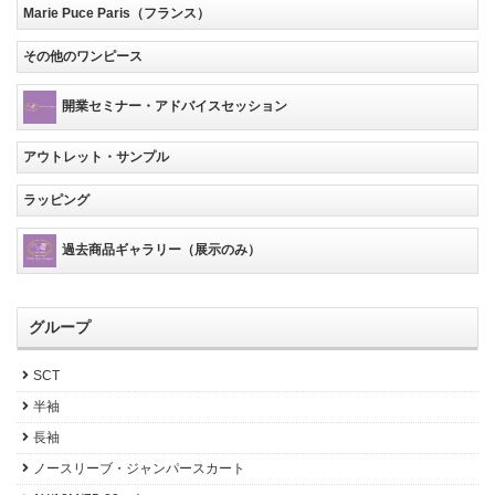
Marie Puce Paris（フランス）
その他のワンピース
開業セミナー・アドバイスセッション
アウトレット・サンプル
ラッピング
過去商品ギャラリー（展示のみ）
グループ
SCT
半袖
長袖
ノースリーブ・ジャンパースカート