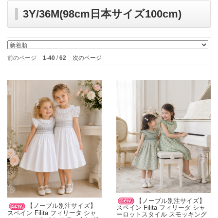
3Y/36M(98cm日本サイズ100cm)
前のページ
1-40
/
62
次のページ
【ノーブル別注サイズ】
【ノーブル別注サイズ】
スペイン Filita フィリータ シャ
スペイン Filita フィリータ シャ
ーロットスタイル スモッキング