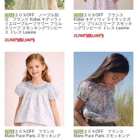
２０％OFF ノーブル別
２０％OFF フランス
注 フランス Kidiwi キディウィ
Kidiwi キディウィ ライラックガ
イエローブルーフラワー フリル
ーデン フリルスリーブ スモッキ
スリーブ スモッキングワンピー
ングワンピース ドレス Leanne
ス ドレス Leanne
23,760円(税2,160円)
23,760円(税2,160円)
２０％OFF フランス
２０％OFF フランス
Marie Puce Paris スモッキング
Marie Puce Paris スモッキング