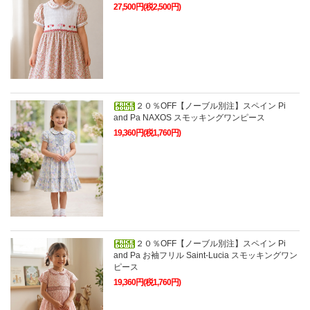
27,500円(税2,500円)
２０％OFF【ノーブル別注】スペイン Pi
and Pa NAXOS スモッキングワンピース
19,360円(税1,760円)
２０％OFF【ノーブル別注】スペイン Pi
and Pa お袖フリル Saint-Lucia スモッキングワン
ピース
19,360円(税1,760円)