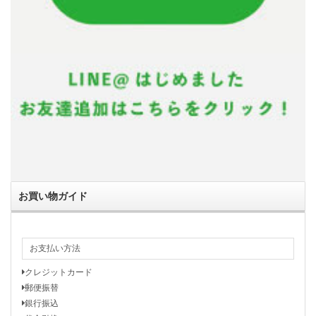
お買い物ガイド
お支払い方法
クレジットカード
郵便振替
銀行振込