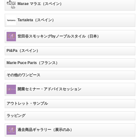
Marae マラエ（スペイン）
Tartaleta（スペイン）
世田谷スモッキングbyノーブルスタイル（日本）
Pi&Pa（スペイン）
Marie Puce Paris（フランス）
その他のワンピース
開業セミナー・アドバイスセッション
アウトレット・サンプル
ラッピング
過去商品ギャラリー（展示のみ）