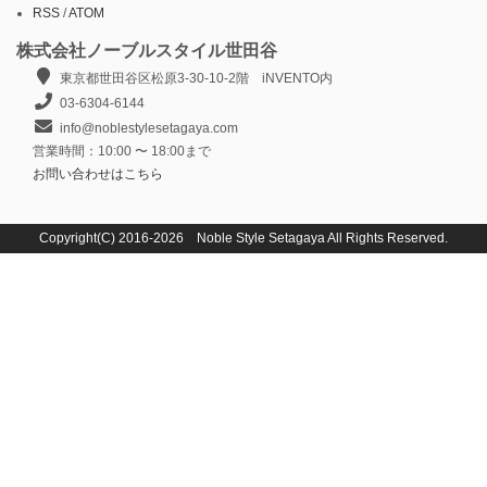
RSS
/
ATOM
株式会社ノーブルスタイル世田谷
東京都世田谷区松原3-30-10-2階 iNVENTO内
03-6304-6144
info@noblestylesetagaya.com
営業時間：10:00 〜 18:00まで
お問い合わせはこちら
Copyright(C) 2016-2026 Noble Style Setagaya All Rights Reserved.