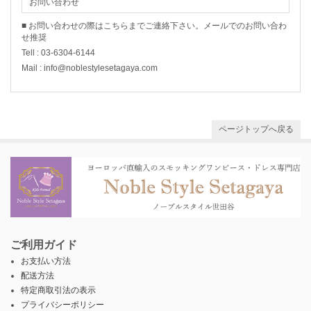
お問い合わせ
■ お問い合わせの際はこちらまでご連絡下さい。メールでのお問い合わ
せ推奨
Tell : 03-6304-6144
Mail : info@noblestylesetagaya.com
ページトップへ戻る
ご利用ガイド
お支払い方法
配送方法
特定商取引法の表示
プライバシーポリシー