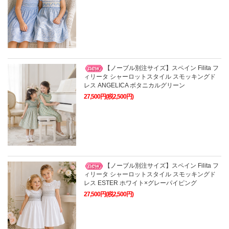
【ノーブル別注サイズ】スペイン Filita フ
ィリータ シャーロットスタイル スモッキングド
レス ANGELICA ボタニカルグリーン
27,500円(税2,500円)
【ノーブル別注サイズ】スペイン Filita フ
ィリータ シャーロットスタイル スモッキングド
レス ESTER ホワイト×グレーパイピング
27,500円(税2,500円)