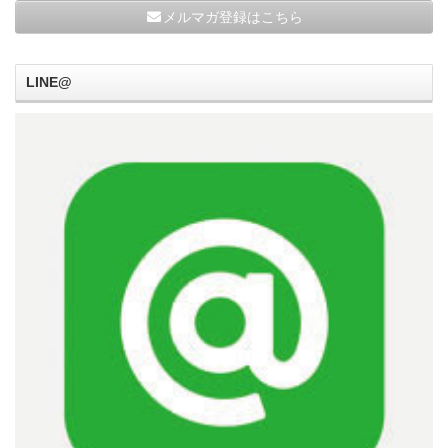
メルマガ登録はこちら
LINE@