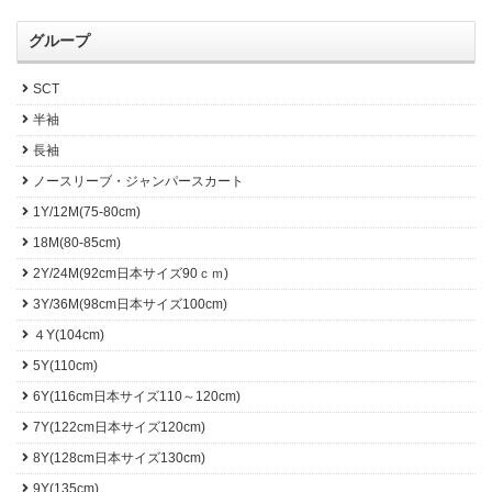
グループ
SCT
半袖
長袖
ノースリーブ・ジャンパースカート
1Y/12M(75-80cm)
18M(80-85cm)
2Y/24M(92cm日本サイズ90ｃｍ)
3Y/36M(98cm日本サイズ100cm)
４Y(104cm)
5Y(110cm)
6Y(116cm日本サイズ110～120cm)
7Y(122cm日本サイズ120cm)
8Y(128cm日本サイズ130cm)
9Y(135cm)