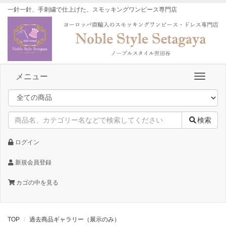
一針一針、手刺繍で仕上げた、スモッキングワンピース専門店
メニュー
検索
ログイン
新規会員登録
カゴの中を見る
TOP
過去商品ギャラリー（展示のみ）