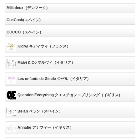
Milledeux（デンマーク）
CuaCuak(スペイン)
GOCCO（スペイン）
Kidiwi キディウィ（フランス）
Malvi & Co マルヴィ（イタリア）
Les enfants de Gisele ジゼル（イタリア）
Question Everything クエスチョンエブリシング（イギリス）
Belan ベラン（スペイン）
Annafie アナフィー（イギリス）